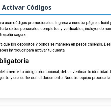
 Activar Códigos
a usar códigos promocionales. Ingresa a nuestra página oficial y
solicita datos personales completos y verificables, incluyendo n
traseña segura.
que los depósitos y bonos se manejen en pesos chilenos. Despu
bes introducir para activar tu cuenta.
bligatoria
letamente tu código promocional, debes verificar tu identidad.
igente y una selfie con el documento. Nuestro equipo procesa la