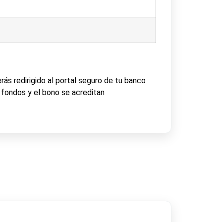
ás redirigido al portal seguro de tu banco
s fondos y el bono se acreditan