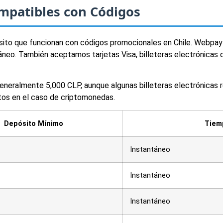
mpatibles con Códigos
to que funcionan con códigos promocionales en Chile. Webpay 
neo. También aceptamos tarjetas Visa, billeteras electrónicas c
generalmente 5,000 CLP, aunque algunas billeteras electrónicas 
tos en el caso de criptomonedas.
Depósito Mínimo
Tiem
Instantáneo
Instantáneo
Instantáneo