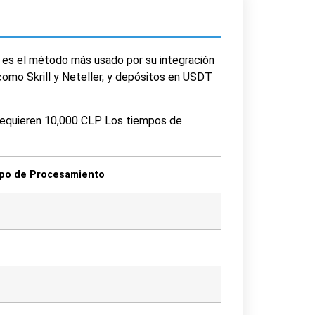
es el método más usado por su integración
omo Skrill y Neteller, y depósitos en USDT
requieren 10,000 CLP. Los tiempos de
po de Procesamiento