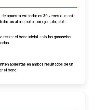
to de apuesta estándar es 30 veces el monto
stintos al requisito; por ejemplo, slots
etirar el bono inicial, solo las ganancias
nadas.
rmiten apuestas en ambos resultados de un
r el bono.