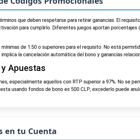
 de Códigos Promocionales
rminos que deben respetarse para retirar ganancias. El requisi
tivación para cumplirlo. Diferentes juegos aportan porcentajes di
ínimas de 1.50 o superiores para el requisito. No está permitido r
 implica la cancelación automática del bono y ganancias relacio
 y Apuestas
nes, especialmente aquellos con RTP superior a 97%. No se pe
uesta usando fondos de bono es 500 CLP; excederlo puede anula
s en tu Cuenta