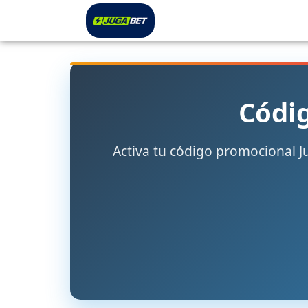
Códi
Activa tu código promocional J