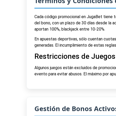
Términos y Condiciones
Cada código promocional en JugaBet tiene té
del bono, con un plazo de 30 días desde la ac
aportan 100%, blackjack entre 10-20%.
En apuestas deportivas, sólo cuentan cuotas m
generadas. El incumplimiento de estas reglas
Restricciones de Juegos
Algunos juegos están excluidos de promocio
evento para evitar abusos. El máximo por ap
Gestión de Bonos Activo